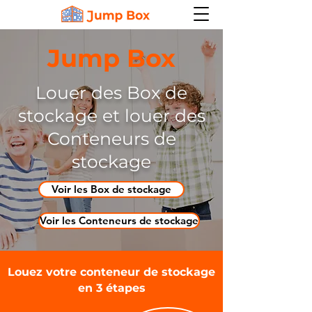
Jump Box
Louer des Box de
stockage et louer des
Conteneurs de
stockage
Voir les Box de stockage
Voir les Conteneurs de stockage
Louez votre conteneur de stockage
en 3 étapes