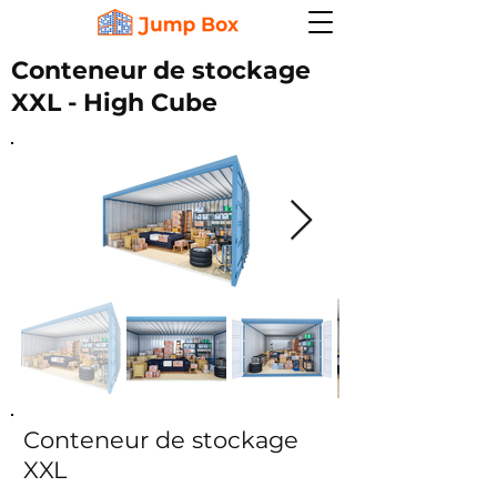
Conteneur de stockage
XXL - High Cube
Conteneur de stockage
XXL