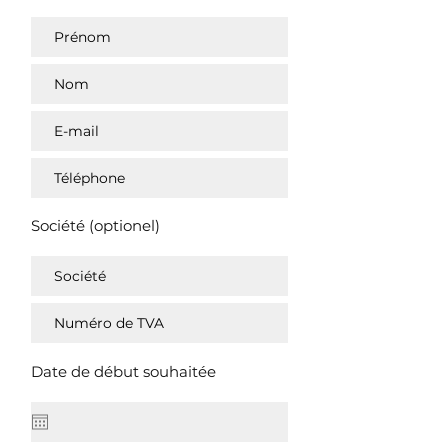
Société (optionel)
Date de début souhaitée