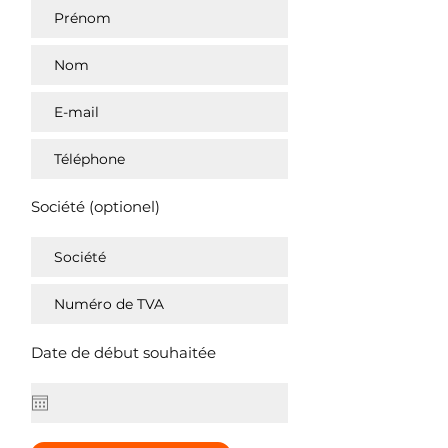
Société (optionel)
Date de début souhaitée